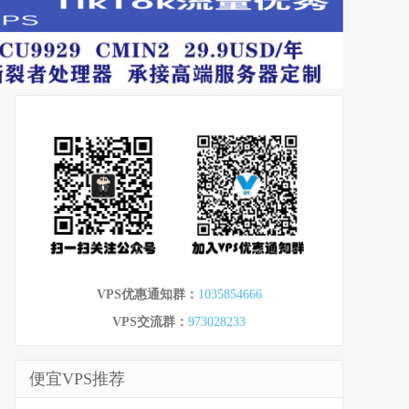
VPS优惠通知群：
1035854666
VPS交流群：
973028233
便宜VPS推荐