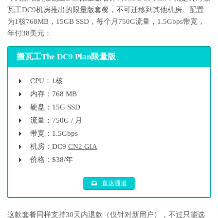
瓦工DC9机房推出的限量版套餐，不可迁移到其他机房。配置
为1核768MB，15GB SSD，每个月750G流量，1.5Gbps带宽，
年付38美元：
搬瓦工The DC9 Plan限量版
CPU：1核
内存：768 MB
硬盘：15G SSD
流量：750G / 月
带宽：1.5Gbps
机房：DC9
CN2 GIA
价格：$38/年
直达通道
这款套餐同样支持30天内退款（仅针对新用户），不过只能选