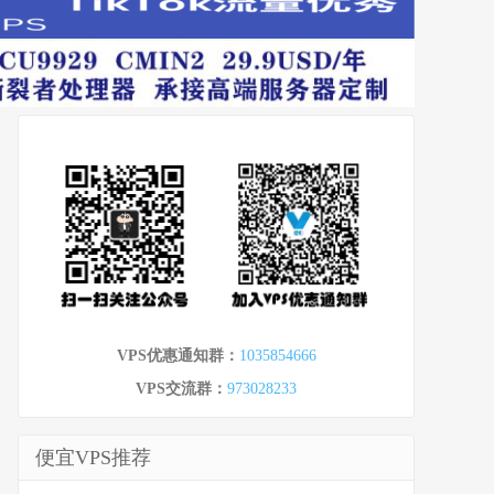
VPS优惠通知群：
1035854666
VPS交流群：
973028233
便宜VPS推荐