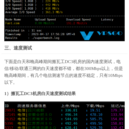
三、速度测试
下面是白天和晚高峰期间搬瓦工DC3机房的国内速度测试，电
信/移动/联通三网的白天速度都不错，都在300Mbps以上，但是
晚高峰期间，有几个电信测速节点的速度不稳定，只有10Mbps
以下。
1）搬瓦工DC3机房白天速度测试结果