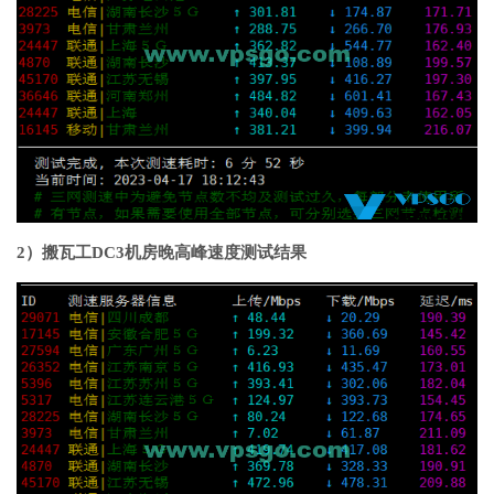
2）搬瓦工DC3机房晚高峰速度测试结果