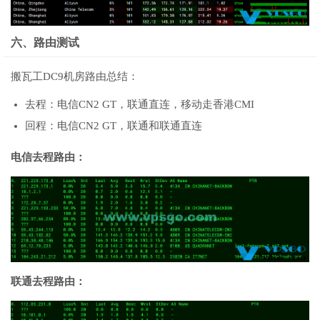
六、路由测试
搬瓦工DC9机房路由总结：
去程：电信CN2 GT，联通直连，移动走香港CMI
回程：电信CN2 GT，联通和联通直连
电信去程路由：
联通去程路由：