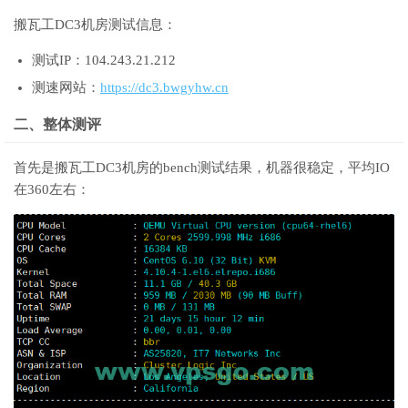
搬瓦工DC3机房测试信息：
测试IP：104.243.21.212
测速网站：
https://dc3.bwgyhw.cn
二、整体测评
首先是搬瓦工DC3机房的bench测试结果，机器很稳定，平均IO
在360左右：