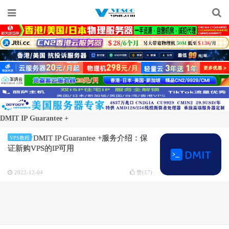
DMIT IP Guarantee +
DMIT IP Guarantee +服务介绍：保
VPS教程
证新购VPS的IP可用
2022-12-04
赞(
17
)