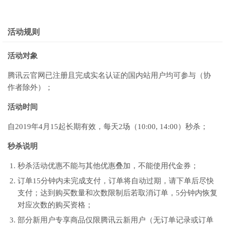
活动规则
活动对象
腾讯云官网已注册且完成实名认证的国内站用户均可参与（协
作者除外）；
活动时间
自2019年4月15起长期有效，每天2场（10:00, 14:00）秒杀；
秒杀说明
秒杀活动优惠不能与其他优惠叠加，不能使用代金券；
订单15分钟内未完成支付，订单将自动过期，请下单后尽快
支付；达到购买数量和次数限制后若取消订单，5分钟内恢复
对应次数的购买资格；
部分新用户专享商品仅限腾讯云新用户（无订单记录或订单