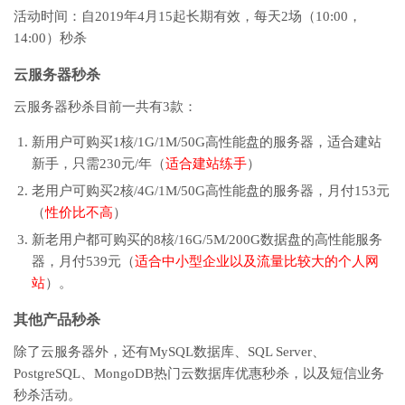
活动时间：自2019年4月15起长期有效，每天2场（10:00，
14:00）秒杀
云服务器秒杀
云服务器秒杀目前一共有3款：
新用户可购买1核/1G/1M/50G高性能盘的服务器，适合建站
新手，只需230元/年（
适合建站练手
）
老用户可购买2核/4G/1M/50G高性能盘的服务器，月付153元
（
性价比不高
）
新老用户都可购买的8核/16G/5M/200G数据盘的高性能服务
器，月付539元（
适合中小型企业以及流量比较大的个人网
站
）。
其他产品秒杀
除了云服务器外，还有MySQL数据库、SQL Server、
PostgreSQL、MongoDB热门云数据库优惠秒杀，以及短信业务
秒杀活动。