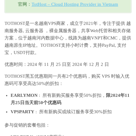
官网：
TotHost – Cloud Hosting Provider in Vietnam
TOTHOST是一名越南VPS商家，成立于2021年，专注于提供 越
南服务器, 云服务器 ，裸金属服务器，共享Web托管和相关存储
方案，位于越南河内数据中心，线路为越南VNPT和CMC，提供
越南原生IP地址。TOTHOST支持小时计费，支持PayPal, 支付
宝，USDT付款。
优惠时间：2024 年 11 月 25 日至 2024 年 12 月 2 日
TOTHOST黑五优惠期间一共有2个优惠码，购买 VPS 时输入优
惠码可享受高达50%的折扣：
EARLYMON
: 所有新购买服务享受50%折扣，
限2024年11
月25日当天前50个优惠码
VPSPARTY
:
所有新购买或续订服务享受30%折扣
参与促销的套餐包括：