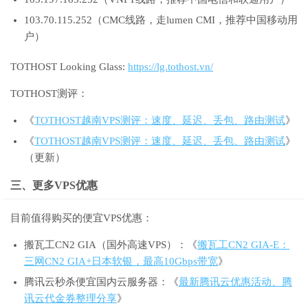
103.70.115.252（CMC线路，走lumen CMI，推荐中国移动用
户）
TOTHOST Looking Glass:
https://lg.tothost.vn/
TOTHOST测评：
《
TOTHOST越南VPS测评：速度、延迟、丢包、路由测试
》
《
TOTHOST越南VPS测评：速度、延迟、丢包、路由测试
》
（更新）
三、更多VPS优惠
目前值得购买的便宜VPS优惠：
搬瓦工CN2 GIA（国外高速VPS）：《
搬瓦工CN2 GIA-E：
三网CN2 GIA+日本软银，最高10Gbps带宽
》
腾讯云秒杀便宜国内云服务器：《
最新腾讯云优惠活动、腾
讯云代金券整理分享
》