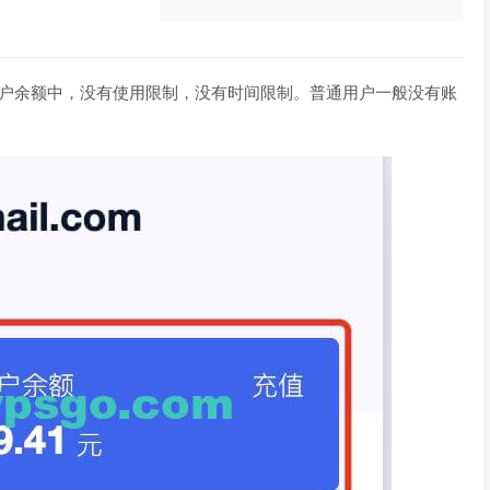
加在账户余额中，没有使用限制，没有时间限制。普通用户一般没有账