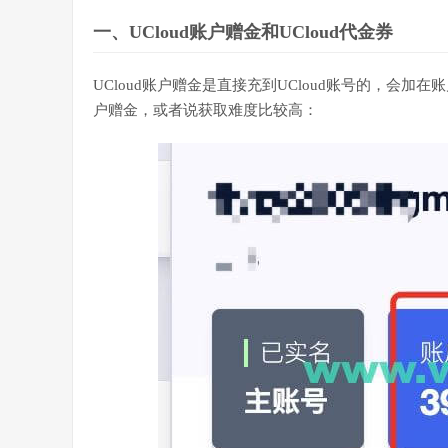
一、UCloud账户赠金和UCloud代金券
UCloud账户赠金是直接充到UCloud账号的，会
户赠金，或者说获取难度比较高：