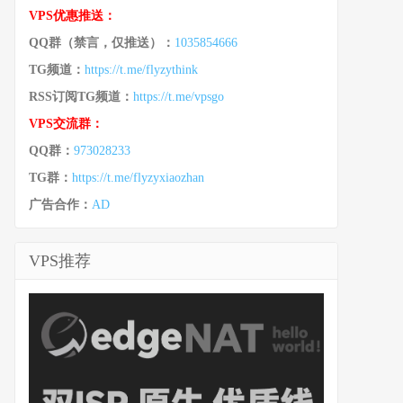
VPS优惠推送：
QQ群（禁言，仅推送）：
1035854666
TG频道：
https://t.me/flyzythink
RSS订阅TG频道：
https://t.me/vpsgo
VPS交流群：
QQ群：
973028233
TG群：
https://t.me/flyzyxiaozhan
广告合作：
AD
VPS推荐