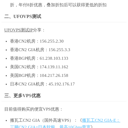
折，年付8折优惠，叠加折扣后可以获得更低的折扣
二、UFOVPS测试
UFOVPS测试IP
分享：
香港CN2机房：156.255.2.30
香港CN2 GIA机房：156.255.3.3
香港BGP机房：61.238.103.133
美国CN2机房：174.139.11.162
美国BGP机房：104.217.26.158
日本CN2 GIA机房：45.192.176.17
三、更多VPS优惠
目前值得购买的便宜VPS优惠：
搬瓦工CN2 GIA（国外高速VPS）：《
搬瓦工CN2 GIA-E：
三网CN2 GIA+日本软银，最高10Gbps带宽
》