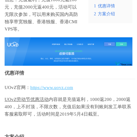
1
优惠详情
元，充值2000元返400元，活动可以
2
方案介绍
无限次参加，可以用来购买国内高防
独享带宽独服、香港独服、香港CMI
VPS等。
优惠详情
UOvZ官网：
https://www.uovz.com
UOvZ劳动节优惠活动
内容就是充值返利，1000返200，2000返
400，上不封顶，不限次数，充值后如果没有到账则发工单联系
客服索取即可，活动时间是2019年5月4日截至。
方案介绍