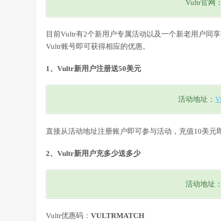
Vultr官网
目前Vultr有2个新用户专属活动以及一个新老用户同
Vultr账号即可获得相应的优惠。
1、Vultr新用户注册送50美元
活动地址：
V
直接从活动地址注册账户即可参与活动，充值10美元即
2、Vultr新用户充多少送多少
活动地址
Vultr优惠码：
VULTRMATCH