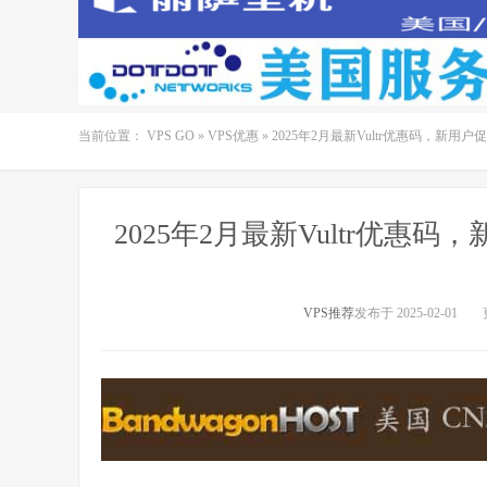
当前位置：
VPS GO
»
VPS优惠
»
2025年2月最新Vultr优惠码，新用
2025年2月最新Vultr优惠
VPS推荐
发布于 2025-02-01