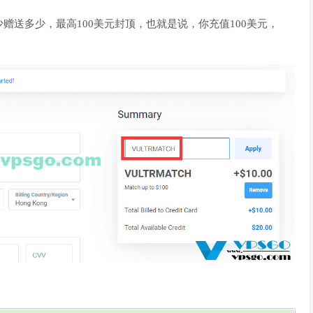
赠送多少，最高100美元封顶，也就是说，你充值100美元，