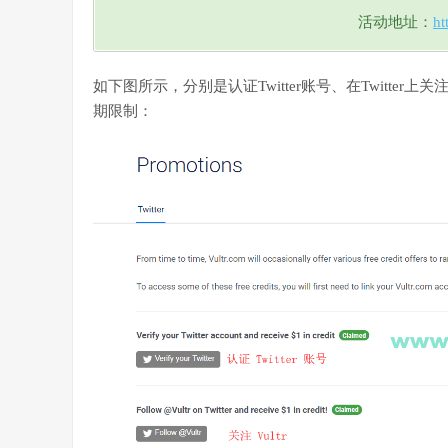
活动地址：
ht
如下图所示，分别是认证Twitter账号、在Twitter上
期限制：