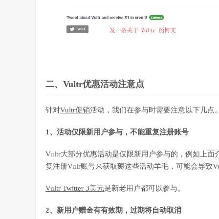
二、Vultr优惠活动注意点
针对
Vultr促销
活动，我们在参与时需要注意以下几点
1、活动仅限新用户参与，不能重复注册账号
Vultr大部分优惠活动是仅限新用户参与的，例如上面
复注册Vulr账号来获取薅这些活动羊毛，可能会导致Vu
Vultr Twitter 3美元
是新老用户都可以参与。
2、新用户赠金有有效期，过期将自动取消