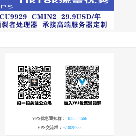
VPS优惠通知群：
1035854666
VPS交流群：
973028233