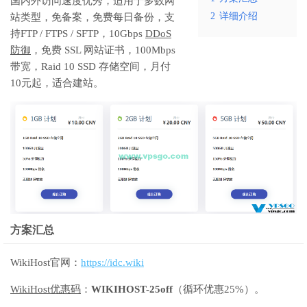
国内外访问速度优秀，适用于多数网
2
详细介绍
站类型，免备案，免费每日备份，支
持FTP / FTPS / SFTP，10Gbps
DDoS
防御
，免费 SSL 网站证书，100Mbps
带宽，Raid 10 SSD 存储空间，月付
10元起，适合建站。
方案汇总
WikiHost官网：
https://idc.wiki
WikiHost优惠码
：
WIKIHOST-25off
（循环优惠25%）。