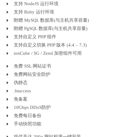
支持 NodeJS 运行环境
支持 Ruby 运行环境
附赠 MySQL 数据库(与主机共享容量)
附赠 PgSQL 数据库(与主机共享容量)
支持自定义 PHP 组件
支持自定义切换 PHP 版本 (4.4 – 7.3)
ionCube / SG / Zend 加密组件可用
免费 SSL 网站证书
免费网站安全防护
伪静态
.htaccess
免备案
10Gbps DDoS防护
免费每日备份
手动快照功能
提供高达 200+ 网站程序一键安装