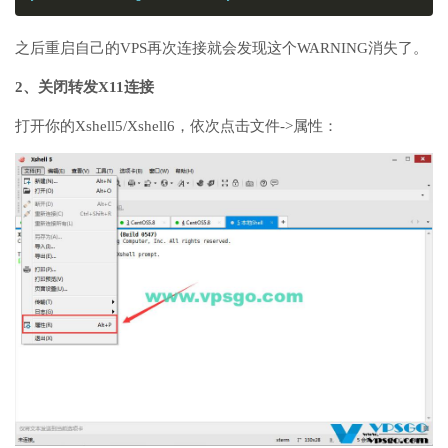
之后重启自己的VPS再次连接就会发现这个WARNING消失了。
2、关闭转发X11连接
打开你的Xshell5/Xshell6，依次点击文件->属性：