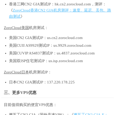
香港三网CN2 GIA测试IP：hk.cn2.zorocloud.com，测评：
《
ZoroCloud香港CN2 GIA机房测评：速度、延迟、丢包、路
由测试
》
ZoroCloud美国
机房测试：
美国CN2 GIA测试IP：us.cn2.zorocloud.com
美国CUII AS9929测试IP：us.9929.zorocloud.com
美国CUVIP AS4837测试IP：us.4837.zorocloud.com
美国双ISP住宅测试IP：us.isp.zorocloud.com
ZoroCloud日本
机房测试IP：
日本CN2 GIA测试IP：137.220.178.225
三、更多VPS优惠
目前值得购买的便宜VPS优惠：
搬瓦工CN2 GIA（国外高速VPS）：《
搬瓦工CN2 GIA-E：