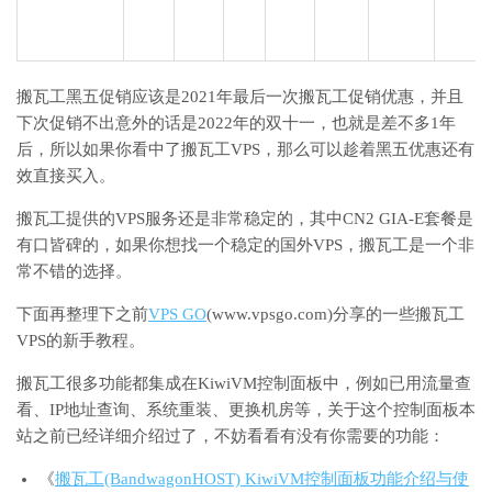
搬瓦工黑五促销应该是2021年最后一次搬瓦工促销优惠，并且
下次促销不出意外的话是2022年的双十一，也就是差不多1年
后，所以如果你看中了搬瓦工VPS，那么可以趁着黑五优惠还有
效直接买入。
搬瓦工提供的VPS服务还是非常稳定的，其中CN2 GIA-E套餐是
有口皆碑的，如果你想找一个稳定的国外VPS，搬瓦工是一个非
常不错的选择。
下面再整理下之前
VPS GO
(www.vpsgo.com)分享的一些搬瓦工
VPS的新手教程。
搬瓦工很多功能都集成在KiwiVM控制面板中，例如已用流量查
看、IP地址查询、系统重装、更换机房等，关于这个控制面板本
站之前已经详细介绍过了，不妨看看有没有你需要的功能：
《
搬瓦工(BandwagonHOST) KiwiVM控制面板功能介绍与使