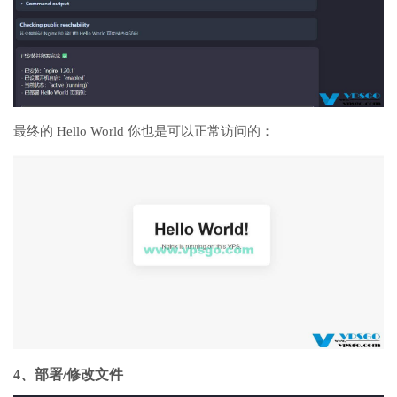
最终的 Hello World 你也是可以正常访问的：
4、部署/修改文件