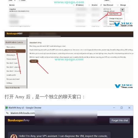
打开 Amy 后，是一个独立的聊天窗口：