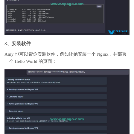
3、安装软件
Amy 也可以帮你安装软件，例如让她安装一个 Nginx，并部署
一个 Hello World 的页面：