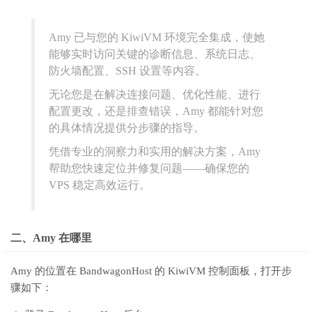
Amy 已与您的 KiwiVM 环境完全集成，使她
能够实时访问关键的诊断信息、系统日志、
防火墙配置、SSH 设置等内容。
无论您是在解决连接问题、优化性能、进行
配置更改，还是排查错误，Amy 都能针对您
的具体情况提供分步骤的指导。
凭借专业的洞察力和实用的解决方案，Amy
帮助您快速定位并修复问题——确保您的
VPS 稳定高效运行。
二、Amy 在哪里
Amy 的位置在 BandwagonHost 的 KiwiVM 控制面板，打开步
骤如下：