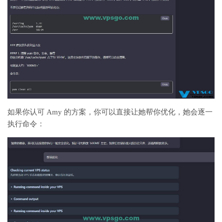
如果你认可 Amy 的方案，你可以直接让她帮你优化，她会逐一
执行命令：