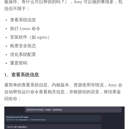
板操作。有什么可以帮你的吗？），Amy 可以做的事很多，包
括但不限于：
查看系统信息
执行 Linux 命令
安装软件（如 nginx）
检查安全状态
优化系统配置
重置密码
1、查看系统信息
最简单的查看系统信息、内核版本、资源使用等情况，Amy 会
自动帮你运行命令查看相关信息，并根据你的语音，将结果返
回给你：