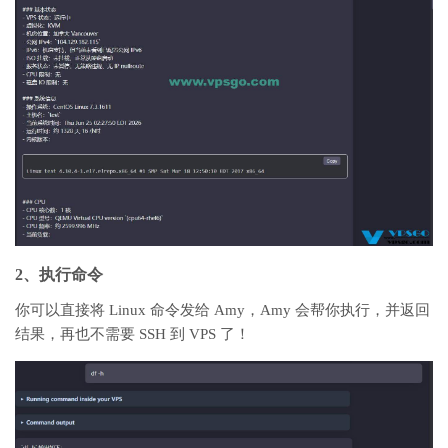
2、执行命令
你可以直接将 Linux 命令发给 Amy，Amy 会帮你执行，并返回
结果，再也不需要 SSH 到 VPS 了！