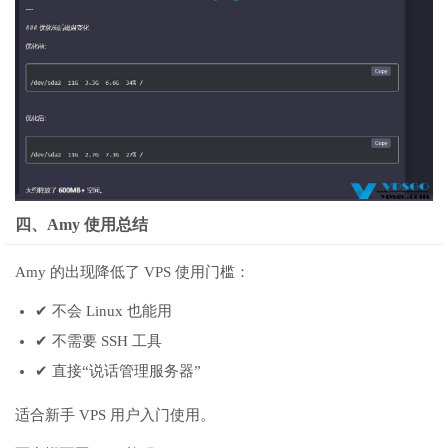
四、Amy 使用总结
Amy 的出现降低了 VPS 使用门槛：
✔ 不会 Linux 也能用
✔ 不需要 SSH 工具
✔ 直接“说话管理服务器”
适合新手 VPS 用户入门使用。