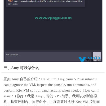
三、Amy 可以做什么
正如 Amy 自己的介绍：Hello! I’m Amy, your VPS assistant. I
can diagnose the VM, inspect the console, run commands, and
perform KiwiVM control panel actions when needed. How can I
assist?（你好！我是 Amy，你的 VPS 助手。我可以诊断虚拟
机、检查控制台、执行命令，并在需要时执行 KiwiVM 控制面