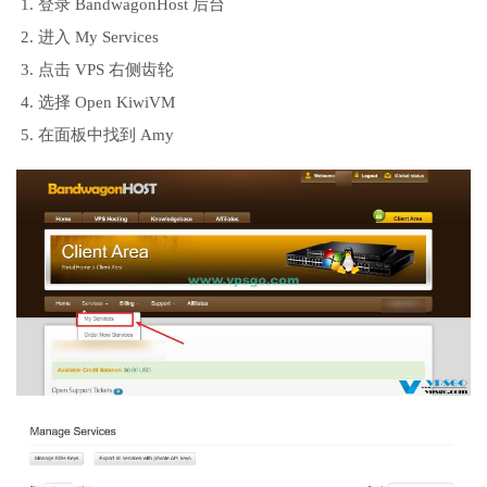
登录 BandwagonHost 后台
进入 My Services
点击 VPS 右侧齿轮
选择 Open KiwiVM
在面板中找到 Amy