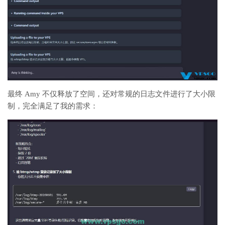
最终 Amy 不仅释放了空间，还对常规的日志文件进行了大小限
制，完全满足了我的需求：