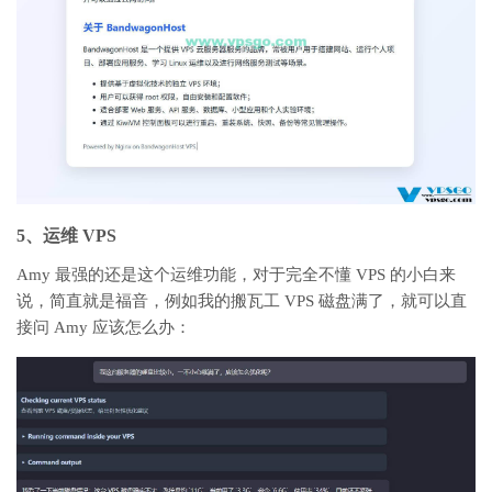
5、运维 VPS
Amy 最强的还是这个运维功能，对于完全不懂 VPS 的小白来
说，简直就是福音，例如我的搬瓦工 VPS 磁盘满了，就可以直
接问 Amy 应该怎么办：