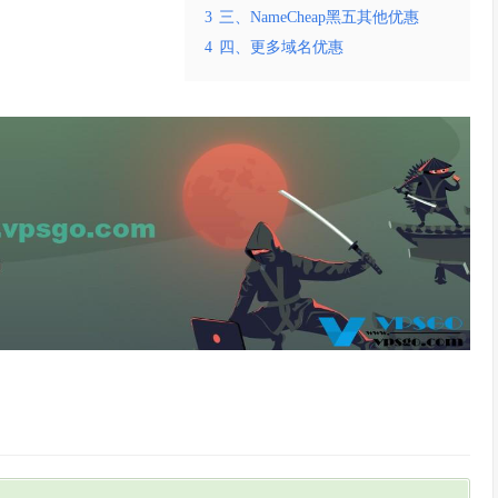
3
三、NameCheap黑五其他优惠
4
四、更多域名优惠