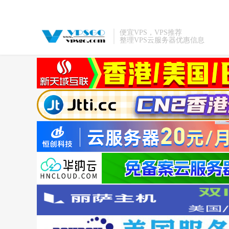
便宜VPS，VPS推荐
整理VPS云服务器优惠信息