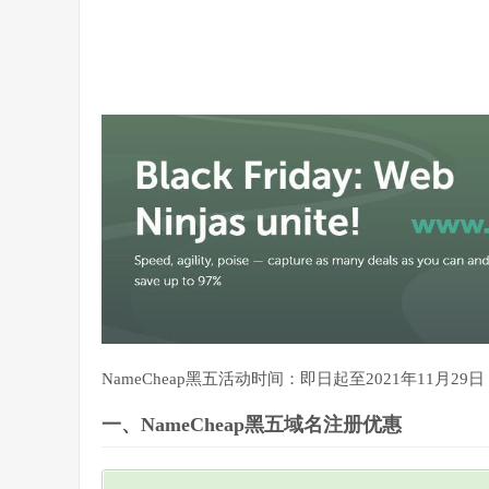
NameCheap黑五活动时间：即日起至2021年11月29日
一、NameCheap黑五域名注册优惠