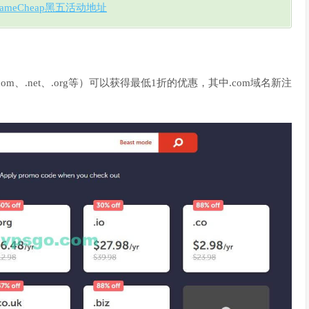
ameCheap黑五活动地址
、.net、.org等）可以获得最低1折的优惠，其中.com域名新注