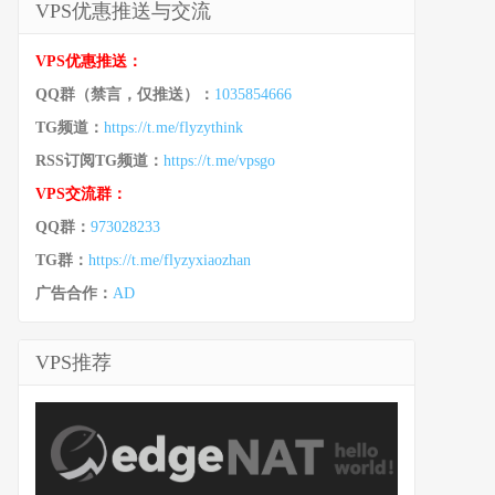
VPS优惠推送与交流
VPS优惠推送：
QQ群（禁言，仅推送）：
1035854666
TG频道：
https://t.me/flyzythink
RSS订阅TG频道：
https://t.me/vpsgo
VPS交流群：
QQ群：
973028233
TG群：
https://t.me/flyzyxiaozhan
广告合作：
AD
VPS推荐