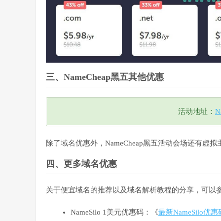
三、NameCheap黑五其他优惠
活动地址：
N
除了域名优惠外，NameCheap黑五活动会场还有虚
四、更多域名优惠
关于便宜域名的推荐以及域名解析教程的分享，可以
NameSilo 1美元优惠码：《
最新NameSilo