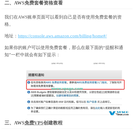
二、AWS免费套餐资格查看
我们在AWS账单页面可以看到自己是否有使用免费套餐的资
格。
地址：
https://console.aws.amazon.com/billing/home#/
如果你的账户可以使用免费套餐，那么在最下面的“提醒和通
知”一栏中就会有如下提示：
三、AWS
免费VPS
创建教程