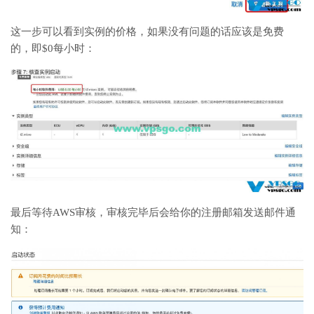
这一步可以看到实例的价格，如果没有问题的话应该是免费
的，即$0每小时：
最后等待AWS审核，审核完毕后会给你的注册邮箱发送邮件通
知：