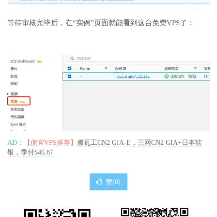
等待审核完毕后，在“实例”页面就能看到这台免费VPS了：
AD：
【便宜VPS推荐】
搬瓦工CN2 GIA-E，三网CN2 GIA+日本软
银，季付$46.87
赞(
0
)