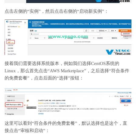
点击左侧的“实例”，然后点击右侧的“启动新实例”：
接着我们需要选择系统版本，例如我们选择CentOS系统的
Linux，那么首先点击“AWS Marketplace”，之后选择“符合条件
的免费套餐”，点击后面的“选择”按钮：
这里可以看到“符合条件的免费套餐”，默认选择也是这个，直
接点击“审核和启动”：