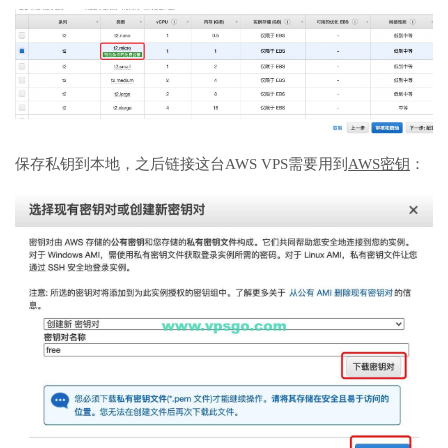
保存私钥到本地，之后链接这台AWS VPS需要用到
AWS密钥
：