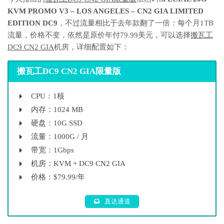
KVM PROMO V3 – LOS ANGELES – CN2 GIA LIMITED
EDITION DC9
，不过流量相比于去年款翻了一倍：每个月1TB
流量，价格不变，依然是原价年付79.99美元，可以选择
搬瓦工
DC9 CN2 GIA
机房，详细配置如下：
搬瓦工DC9 CN2 GIA限量版
CPU：1核
内存：1024 MB
硬盘：10G SSD
流量：1000G / 月
带宽：1Gbps
机房：KVM + DC9 CN2 GIA
价格：$79.99/年
直达通道