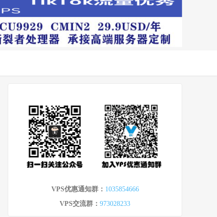
VPS优惠通知群：
1035854666
VPS交流群：
973028233