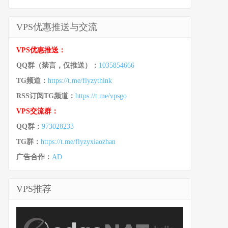
VPS优惠推送与交流
VPS优惠推送：
QQ群（禁言，仅推送）：
1035854666
TG频道：
https://t.me/flyzythink
RSS订阅TG频道：
https://t.me/vpsgo
VPS交流群：
QQ群：
973028233
TG群：
https://t.me/flyzyxiaozhan
广告合作：
AD
VPS推荐