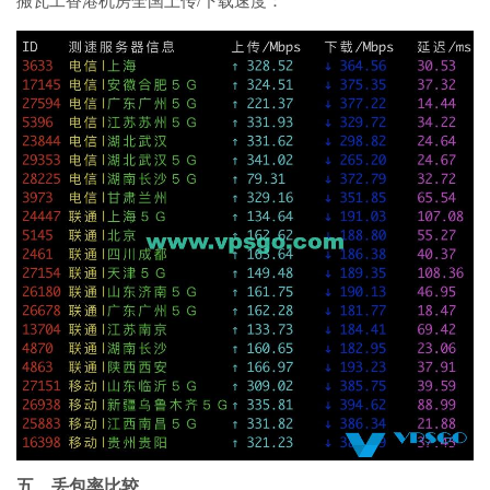
搬瓦工香港机房全国上传/下载速度：
五、丢包率比较