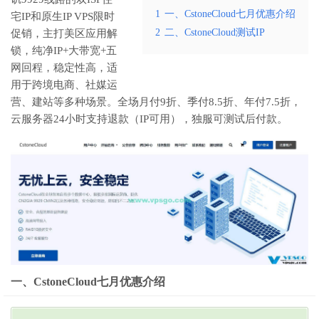
1
一、CstoneCloud七月优惠介绍
宅IP和原生IP VPS限时
2
二、CstoneCloud测试IP
促销，主打美区应用解
锁，纯净IP+大带宽+五
网回程，稳定性高，适
用于跨境电商、社媒运
营、建站等多种场景。全场月付9折、季付8.5折、年付7.5折，
云服务器24小时支持退款（IP可用），独服可测试后付款。
一、CstoneCloud七月优惠介绍