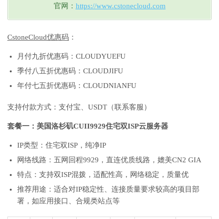
官网：
https://www.cstonecloud.com
CstoneCloud优惠码
：
月付九折优惠码：CLOUDYUEFU
季付八五折优惠码：CLOUDJIFU
年付七五折优惠码：CLOUDNIANFU
支持付款方式：支付宝、USDT（联系客服）
套餐一：美国洛杉矶CUII9929住宅双ISP云服务器
IP类型：住宅双ISP，纯净IP
网络线路：五网回程9929，直连优质线路，媲美CN2 GIA
特点：支持双ISP混拨，适配性高，网络稳定，质量优
推荐用途：适合对IP稳定性、连接质量要求较高的项目部
署，如应用接口、合规类站点等