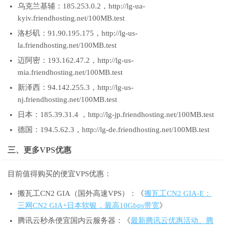
乌克兰基辅：185.253.0.2，http://lg-ua-
kyiv.friendhosting.net/100MB.test
洛杉矶：91.90.195.175，http://lg-us-
la.friendhosting.net/100MB.test
迈阿密：193.162.47.2，http://lg-us-
mia.friendhosting.net/100MB.test
新泽西：94.142.255.3，http://lg-us-
nj.friendhosting.net/100MB.test
日本：185.39.31.4 ，http://lg-jp.friendhosting.net/100MB.test
德国：194.5.62.3，http://lg-de.friendhosting.net/100MB.test
三、更多VPS优惠
目前值得购买的便宜VPS优惠：
搬瓦工CN2 GIA（国外高速VPS）：《
搬瓦工CN2 GIA-E：
三网CN2 GIA+日本软银，最高10Gbps带宽
》
腾讯云秒杀便宜国内云服务器：《
最新腾讯云优惠活动、腾