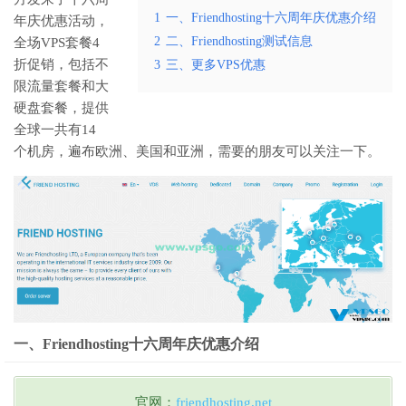
1
一、Friendhosting十六周年庆优惠介绍
年庆优惠活动，
2
二、Friendhosting测试信息
全场VPS套餐4
折促销，包括不
3
三、更多VPS优惠
限流量套餐和大
硬盘套餐，提供
全球一共有14
个机房，遍布欧洲、美国和亚洲，需要的朋友可以关注一下。
一、Friendhosting十六周年庆优惠介绍
官网：
friendhosting.net