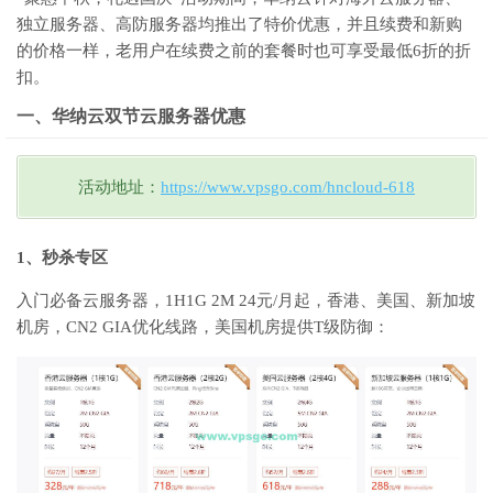
独立服务器、高防服务器均推出了特价优惠，并且续费和新购
的价格一样，老用户在续费之前的套餐时也可享受最低6折的折
扣。
一、华纳云双节云服务器优惠
活动地址：
https://www.vpsgo.com/hncloud-618
1、秒杀专区
入门必备云服务器，1H1G 2M 24元/月起，香港、美国、新加坡
机房，CN2 GIA优化线路，美国机房提供T级防御：