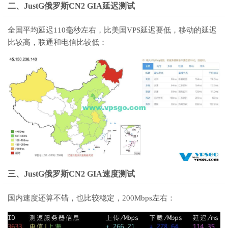
二、JustG俄罗斯CN2 GIA延迟测试
全国平均延迟110毫秒左右，比美国VPS延迟要低，移动的延迟
比较高，联通和电信比较低：
三、JustG俄罗斯CN2 GIA速度测试
国内速度还算不错，也比较稳定，200Mbps左右：