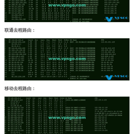
联通去程路由：
移动去程路由：