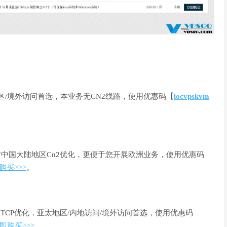
地区/境外访问首选，本业务无CN2线路，使用优惠码【
locvpskvm
对中国大陆地区Cn2优化，更便于您开展欧洲业务，使用优惠码
购买>>>
。
备TCP优化，亚太地区/内地访问/境外访问首选，使用优惠码
即购买>>>
。