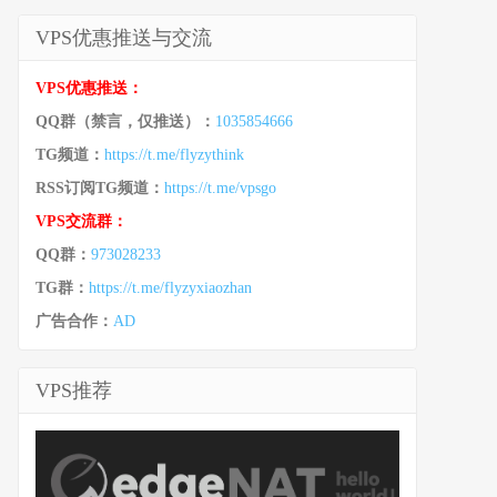
VPS优惠推送与交流
VPS优惠推送：
QQ群（禁言，仅推送）：
1035854666
TG频道：
https://t.me/flyzythink
RSS订阅TG频道：
https://t.me/vpsgo
VPS交流群：
QQ群：
973028233
TG群：
https://t.me/flyzyxiaozhan
广告合作：
AD
VPS推荐