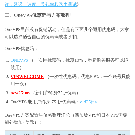
评：延迟、速度、丢包率和路由测试
》
二、
OneVPS优惠码
与方案整理
OneVPS虽然没有促销活动，但是有下面几个通用优惠码，大家
可以选择适合自己的优惠码或者折扣。
OneVPS优惠码：
ONEVPS
（一次性优惠码，优惠10%，重新购买服务可以继
续用）
VPSWELCOME
（一次性优惠码，优惠50%，一个账号只能
用一次）
new25jun
（新用户终身75折优惠）
OneVPS 老用户终身 75 折优惠码：
old25jun
OneVPS方案配置与价格整理汇总（新加坡VPS和日本VPS需要
额外增加4美元）：