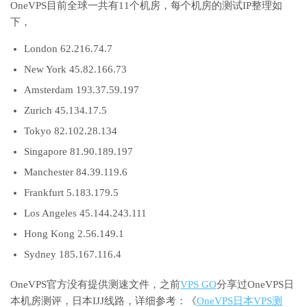
OneVPS目前全球一共有11个机房，每个机房的测试IP整理如
下，
London 62.216.74.7
New York 45.82.166.73
Amsterdam 193.37.59.197
Zurich 45.134.17.5
Tokyo 82.102.28.134
Singapore 81.90.189.197
Manchester 84.39.119.6
Frankfurt 5.183.179.5
Los Angeles 45.144.243.111
Hong Kong 2.56.149.1
Sydney 185.167.116.4
OneVPS官方没有提供测速文件，之前
VPS GO
分享过OneVPS日
本机房测评，日本IJJ线路，详细参考：《
OneVPS日本VPS测