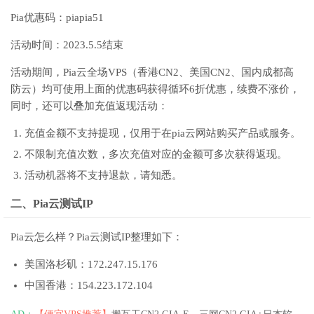
Pia优惠码：piapia51
活动时间：2023.5.5结束
活动期间，Pia云全场VPS（香港CN2、美国CN2、国内成都高
防云）均可使用上面的优惠码获得循环6折优惠，续费不涨价，
同时，还可以叠加充值返现活动：
充值金额不支持提现，仅用于在pia云网站购买产品或服务。
不限制充值次数，多次充值对应的金额可多次获得返现。
活动机器将不支持退款，请知悉。
二、Pia云测试IP
Pia云怎么样？Pia云测试IP整理如下：
美国洛杉矶：172.247.15.176
中国香港：154.223.172.104