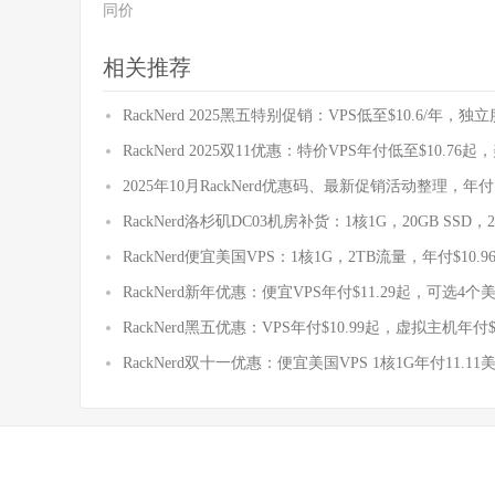
同价
相关推荐
RackNerd 2025黑五特别促销：VPS低至$10.6/年，独
RackNerd 2025双11优惠：特价VPS年付低至$10.7
2025年10月RackNerd优惠码、最新促销活动整理，年
RackNerd洛杉矶DC03机房补货：1核1G，20GB SSD，2
RackNerd便宜美国VPS：1核1G，2TB流量，年付$10
RackNerd新年优惠：便宜VPS年付$11.29起，可选
RackNerd黑五优惠：VPS年付$10.99起，虚拟主机年
RackNerd双十一优惠：便宜美国VPS 1核1G年付11.