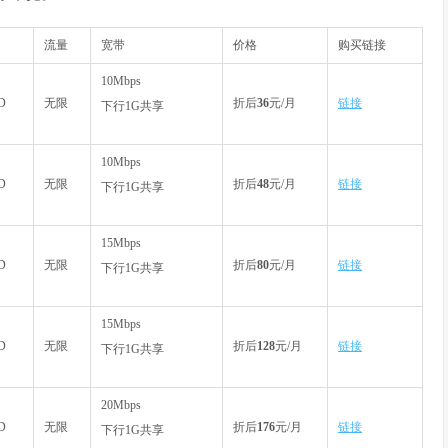
流量
宽带
价格
购买链接
10Mbps
D
无限
折后
36
元/月
链接
下行1G共享
10Mbps
D
无限
折后
48
元/月
链接
下行1G共享
15Mbps
D
无限
折后
80
元/月
链接
下行1G共享
15Mbps
D
无限
折后
128
元/月
链接
下行1G共享
20Mbps
D
无限
折后
176
元/月
链接
下行1G共享