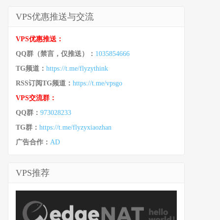
VPS优惠推送与交流
VPS优惠推送：
QQ群（禁言，仅推送）：
1035854666
TG频道：
https://t.me/flyzythink
RSS订阅TG频道：
https://t.me/vpsgo
VPS交流群：
QQ群：
973028233
TG群：
https://t.me/flyzyxiaozhan
广告合作：
AD
VPS推荐