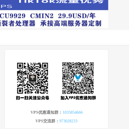
VPS优惠通知群：
1035854666
VPS交流群：
973028233