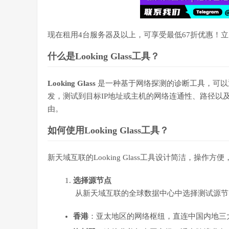
现在租用4台服务器及以上，可享受最低67折优惠！立
什么是Looking Glass工具？
Looking Glass
是一种基于网络探测的诊断工具，可
发，测试到目标IP地址或主机的网络连通性、路径以
由。
如何使用Looking Glass工具？
新天域互联的Looking Glass工具设计简洁，操作
选择源节点
从新天域互联的全球数据中心中选择测试源节
香港
：亚太地区的网络枢纽，直连中国内地三