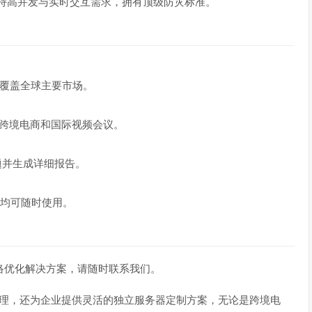
持高并发与实时交互需求，拥有顶级防灾标准。
覆盖全球主要市场。
合跨境电商和国际视频会议。
络问题并生成详细报告。
个人均可随时使用。
联的网络优化解决方案，请随时联系我们。
理，还为企业提供灵活的独立服务器定制方案，无论是跨境电