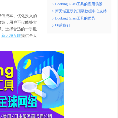
3
Looking Glass工具的应用场景
4
新天域互联的顶级数据中心支持
降低成本、优化投入的
5
Looking Glass工具的优势
政策，用户不仅能够大
6
联系我们
障。选择合适的一手服
，
新天域互联
提供全天
。