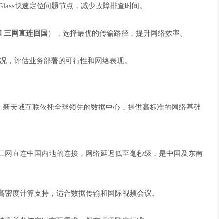
 Glass快速定位问题节点，减少故障排查时间。
和 三网直连回国
），选择最优的传输路径，提升网络效率。
况，评估业务部署的可行性和网络表现。
的全面性，新天域互联依托全球领先的数据中心，提供高标准的网络基础
三网直连中国内地的连接，网络延迟低至毫秒级，是中国及东南
高密度计算支持，适合数据传输和国际视频会议。