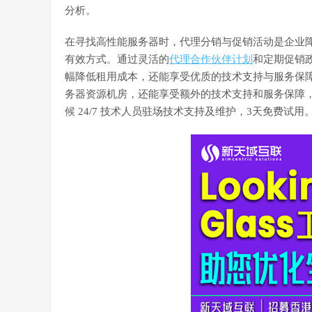
分析。
在寻找高性能服务器时，代理分销与促销活动是企业
有效方式。通过灵活的
代理合作伙伴计划
和定期促销
幅降低租用成本，还能享受优质的技术支持与服务保
务器资源机房，还能享受额外的技术支持和服务保障
候 24/7 技术人员驻场技术支持及维护，3天免费试用