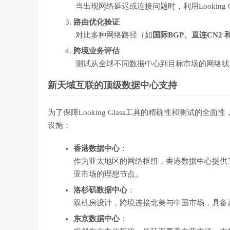
当出现网络延迟或连接问题时，利用Looking
路由优化验证
对比多种网络路径（如
国际BGP、直连CN2 
跨境业务评估
测试从全球不同数据中心到目标市场的网络状
新天域互联的顶级数据中心支持
为了保障Looking Glass工具的精确性和测试
设施：
香港数据中心
：
作为亚太地区的网络枢纽，香港数据中心提供
亚市场的理想节点。
洛杉矶数据中心
：
双机房设计，跨境连接北美与中国市场，具备
东京数据中心
：