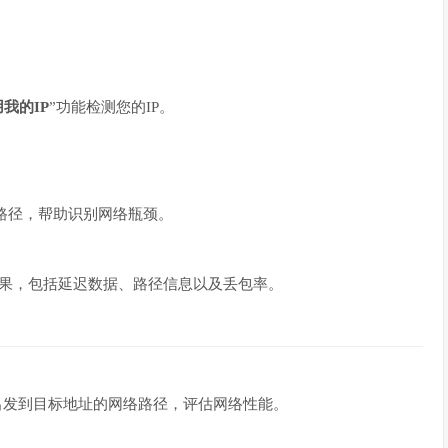
。
我的IP
”功能检测您的IP。
路径，帮助识别网络瓶颈。
结果，包括延迟数据、路径信息以及丢包率。
同地区出发到目标地址的网络路径，评估网络性能。