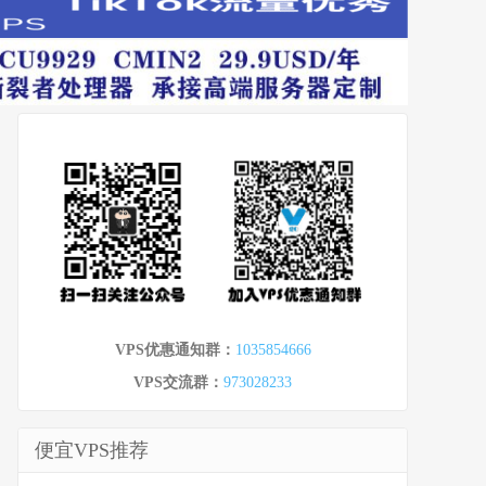
VPS优惠通知群：
1035854666
VPS交流群：
973028233
便宜VPS推荐