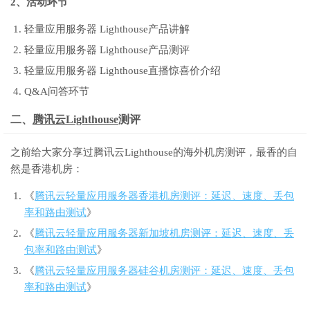
2、活动环节
轻量应用服务器 Lighthouse产品讲解
轻量应用服务器 Lighthouse产品测评
轻量应用服务器 Lighthouse直播惊喜价介绍
Q&A问答环节
二、
腾讯云Lighthouse
测评
之前给大家分享过腾讯云Lighthouse的海外机房测评，最香的自
然是香港机房：
《
腾讯云轻量应用服务器香港机房测评：延迟、速度、丢包
率和路由测试
》
《
腾讯云轻量应用服务器新加坡机房测评：延迟、速度、丢
包率和路由测试
》
《
腾讯云轻量应用服务器硅谷机房测评：延迟、速度、丢包
率和路由测试
》