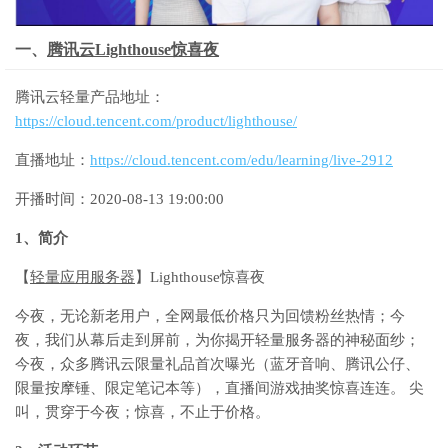
一、
腾讯云Lighthouse惊喜夜
腾讯云轻量产品地址：
https://cloud.tencent.com/product/lighthouse/
直播地址：
https://cloud.tencent.com/edu/learning/live-2912
开播时间：2020-08-13 19:00:00
1、简介
【
轻量应用服务器
】Lighthouse惊喜夜
今夜，无论新老用户，全网最低价格只为回馈粉丝热情；今
夜，我们从幕后走到屏前，为你揭开轻量服务器的神秘面纱；
今夜，众多腾讯云限量礼品首次曝光（蓝牙音响、腾讯公仔、
限量按摩锤、限定笔记本等），直播间游戏抽奖惊喜连连。 尖
叫，贯穿于今夜；惊喜，不止于价格。