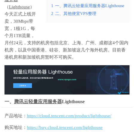
1
一、腾讯云轻量应用服务器Lighthouse
（
Lighthouse
）
2
二、其他便宜VPS整理
今天正式上线开
卖，30Mbps带
宽，1核1G，每
个月1TB流量，
月付24元，支持的机房包括北京、上海、广州、成都这4个国内
机房，以及中国香港、硅谷、新加坡这几个海外机房。目前香
港机房和新加坡机房暂时不可购买。
一、
腾讯云
轻量应用服务器
Lighthouse
产品地址：
https://cloud.tencent.com/product/lighthouse/
购买地址：
https://buy.cloud.tencent.com/lighthouse