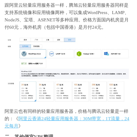
跟阿里云轻量应用服务器一样，腾旭云轻量应用服务器同样是
支持系统镜像和应用镜像两种，可以集成WordPress、LAMP、
NodeJS、宝塔、ASP.NET等多种应用。价格方面国内机房是月
付60元，海外机房（包括中国香港）是月付24元。
阿里云也有同样的轻量应用服务器，价格与腾讯云轻量是一样
的：《
阿里云香港24轻量应用服务器：30M带宽，1T流量，24
元每月
》
二、其他便宜VPS整理