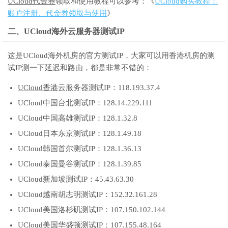
UCloud代金券
领取和使用教程可以参考：《
UCloud购买教程：
账户注册、代金券领取与使用
》
二、UCloud海外云服务器测试IP
这是UCloud海外机房的官方测试IP，大家可以用香港机房的测
试IP测一下延迟和路由，都是非常不错的：
UCloud香港
云服务器测试IP：118.193.37.4
UCloud中国台北测试IP：128.14.229.111
UCloud中国高雄测试IP：128.1.32.8
UCloud日本东京测试IP：128.1.49.18
UCloud韩国首尔测试IP：128.1.36.13
UCloud泰国曼谷测试IP：128.1.39.85
UCloud新加坡测试IP：45.43.63.30
UCloud越南胡志明测试IP：152.32.161.28
UCloud美国洛杉矶测试IP：107.150.102.144
UCloud美国华盛顿测试IP：107.155.48.164