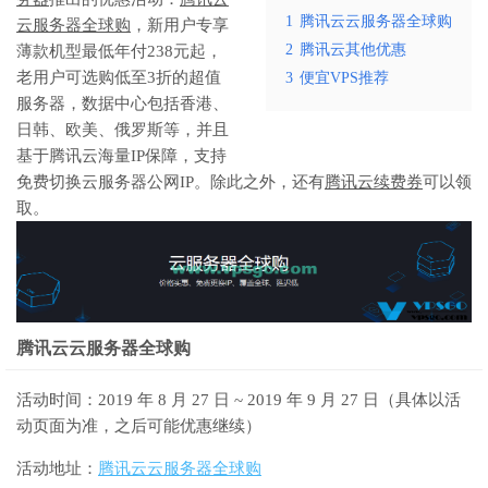
1
腾讯云云服务器全球购
云服务器全球购
，新用户专享
2
腾讯云其他优惠
薄款机型最低年付238元起，
老用户可选购低至3折的超值
3
便宜VPS推荐
服务器，数据中心包括香港、
日韩、欧美、俄罗斯等，并且
基于腾讯云海量IP保障，支持
免费切换云服务器公网IP。除此之外，还有
腾讯云续费券
可以领
取。
腾讯云云服务器全球购
活动时间：2019 年 8 月 27 日 ~ 2019 年 9 月 27 日（具体以活
动页面为准，之后可能优惠继续）
活动地址：
腾讯云云服务器全球购