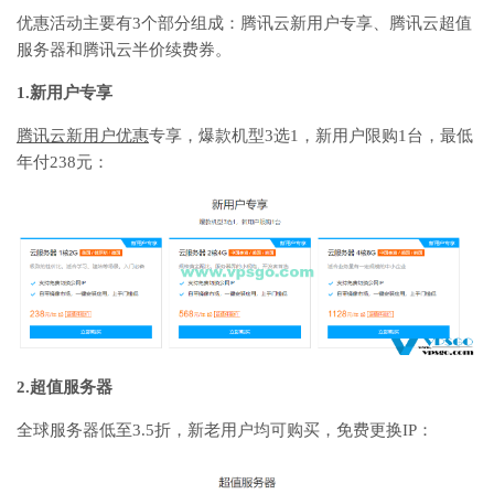
优惠活动主要有3个部分组成：腾讯云新用户专享、腾讯云超值
服务器和腾讯云半价续费券。
1.新用户专享
腾讯云新用户优惠
专享，爆款机型3选1，新用户限购1台，最低
年付238元：
2.超值服务器
全球服务器低至3.5折，新老用户均可购买，免费更换IP：