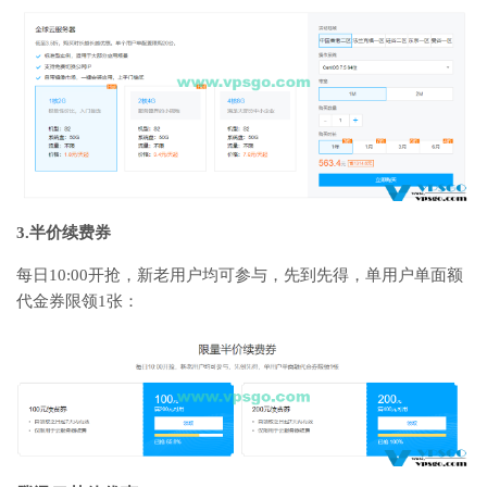
3.半价续费券
每日10:00开抢，新老用户均可参与，先到先得，单用户单面额
代金券限领1张：