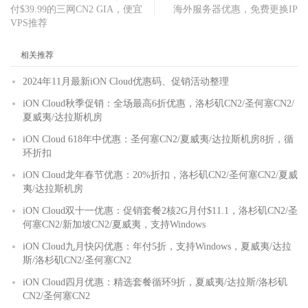
付$39.99的三网CN2 GIA，便宜
海外服务器优惠，免费更换IP
VPS推荐
相关推荐
2024年11月最新iON Cloud优惠码、促销活动整理
iON Cloud秋季促销：全场最高6折优惠，洛杉矶CN2/圣何塞CN2/
夏威夷/达拉斯机房
iON Cloud 618年中优惠：圣何塞CN2/夏威夷/达拉斯机房8折，循
环折扣
iON Cloud龙年春节优惠：20%折扣，洛杉矶CN2/圣何塞CN2/夏威
夷/达拉斯机房
iON Cloud双十一优惠：促销套餐2核2G月付$11.1，洛杉矶CN2/圣
何塞CN2/新加坡CN2/夏威夷，支持Windows
iON Cloud九月快闪优惠：年付5折，支持Windows，夏威夷/达拉
斯/洛杉矶CN2/圣何塞CN2
iON Cloud四月优惠：精选套餐循环9折，夏威夷/达拉斯/洛杉矶
CN2/圣何塞CN2