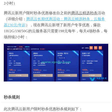
2小时）
腾讯云新用户限时秒杀优惠修改自之前的
腾讯云精选秒杀
活动
（详细介绍：
腾讯云长期优惠活动：腾讯云精选秒杀，云服务
器230元/年起
），现在腾讯云新增了新用户专享优惠，爆款
1H/2G/1M/50G的云服务器只需要198元每年，每天4场秒杀，每
场持续2小时：
秒杀规则
此次腾讯云新用户限时秒杀优惠秒杀规则如下：