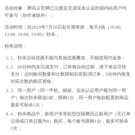
活动对象：腾讯云官网已注册且完成实名认证的国内站用户均
可参与（协作者除外）；
活动时间：自2019年7月10日起长期有效，每天4场（10:00,
13:00, 16:00, 19:00）秒杀；
秒杀说明：
1、秒杀活动优惠不能与其他优惠叠加，不能使用代金券；
2、60分钟内未完成支付，订单将自动过期，请下单后尽快
支付；达到购买数量和次数限制后若取消订单，5分钟内恢复
对应次数的购买资格；
3、同一用户（同一手机、邮箱、实名认证用户视为同一用
户）每次秒杀限选1款，限购1台，同一用户每款配置的商品
最多可秒杀5次；
4、秒杀商品中，新用户专享机型仅限腾讯云新用户（无订单
记录或订单总额为0）购买，每个账号限购1台，最多可秒杀
1次；