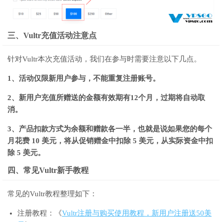
三、Vultr充值活动注意点
针对Vultr本次充值活动，我们在参与时需要注意以下几点。
1、活动仅限新用户参与，不能重复注册账号。
2、新用户充值所赠送的金额有效期有12个月，过期将自动取
消。
3、产品扣款方式为余额和赠款各一半，也就是说如果您的每个
月花费 10 美元，将从促销赠金中扣除 5 美元，从实际资金中扣
除 5 美元。
四、常见Vultr新手教程
常见的Vultr教程整理如下：
注册教程：《
Vultr注册与购买使用教程，新用户注册送50美