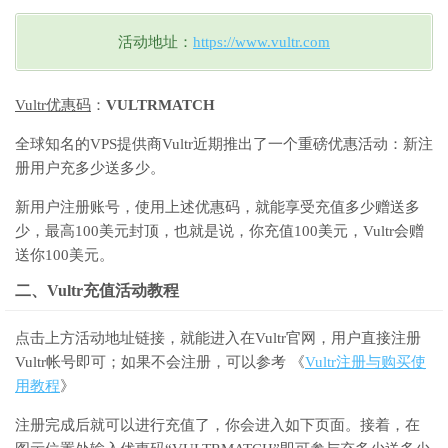
活动地址：
https://www.vultr.com
Vultr优惠码
：
VULTRMATCH
全球知名的VPS提供商Vultr近期推出了一个重磅优惠活动：新注
册用户充多少送多少。
新用户注册账号，使用上述优惠码，就能享受充值多少赠送多
少，最高100美元封顶，也就是说，你充值100美元，Vultr会赠
送你100美元。
二、Vultr充值活动教程
点击上方活动地址链接，就能进入在Vultr官网，用户直接注册
Vultr帐号即可；如果不会注册，可以参考 《
Vultr注册与购买使
用教程
》
注册完成后就可以进行充值了，你会进入如下页面。接着，在