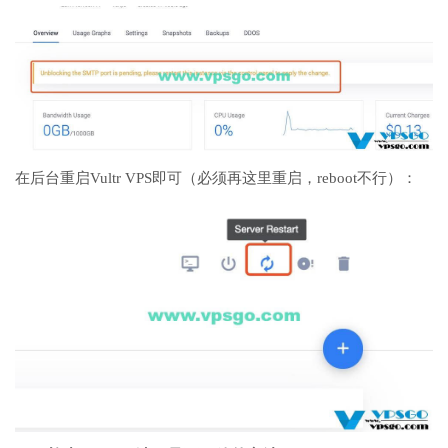
在后台重启Vultr VPS即可（必须再这里重启，reboot不行）：