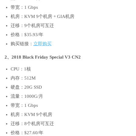
带宽：1 Gbps
机房：KVM 9个机房 + GIA机房
迁移：9个机房可互迁
价格：$35.93/年
购买链接：
立即购买
2、2018 Black Friday Special V3 CN2
CPU：1核
内存：512M
硬盘：20G SSD
流量：1000G/月
带宽：1 Gbps
机房：KVM 9个机房
迁移：8个机房可互迁
价格：$27.60/年