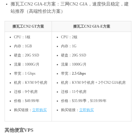
搬瓦工CN2 GIA-E方案：三网CN2 GIA，速度快且稳定，建
站推荐（高端性价比方案）
搬瓦工CN2 GT方案
搬瓦工CN2 GIA-E方案
CPU：1核
CPU：2核
内存：1GB
内存：1G
硬盘：20G SSD
硬盘：20G SSD
流量：1000G/月
流量：1000G/月
带宽：1 Gbps
带宽：
2.5 Gbps
机房：KVM 9个机房
机房：KVM 9个机房 + 2个CN2 GIA机房
迁移：9个机房
迁移：11个机房
价格：$49.99/年
价格：$35.99/季，$119.99/年
购买链接：
立即购买
购买链接：
立即购买
其他便宜VPS