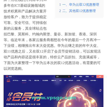
1
一、华为云双12优惠整理
多年在ICT基础设施领域的
2
二、其他双12优惠整理
技术积累和产品解决方案开
放给客户，致力于提供稳定
可靠、安全可信、可持续创
新的云服务，其全球站点包
括巴黎、莫斯科、约翰内斯堡、曼谷、新加坡、香港、深圳
等。临近年末，各家云服务商都想在今年的最后一个月再冲一
下业绩，相继推出年末大促优惠。华为云继之前的年中大促、
双11优惠之后，又在双12开启了会员节促销活动，可以发现活
动产品和内容还是很丰富的，特价云产品折扣、充值满减等，
下面为大家整理一下华为云本次的双12优惠活动，有需要的可
以浏览选购。