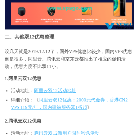
二、其他双12优惠整理
没几天就是2019.12.12了，国外VPS优惠比较少，国内VPS优惠
倒是很多，阿里云、腾讯云和京东云都推出了相应的促销活
动，优惠力度不比双11小。
1.阿里云双12优惠
活动地址：
阿里云双12活动地址
详细介绍：《
阿里云双12优惠：2000元代金券，香港CN2
VPS 119元/年，国内建站服务器1折起
》
2.腾讯云双12优惠
活动地址：
腾讯云双12新用户限时秒杀活动