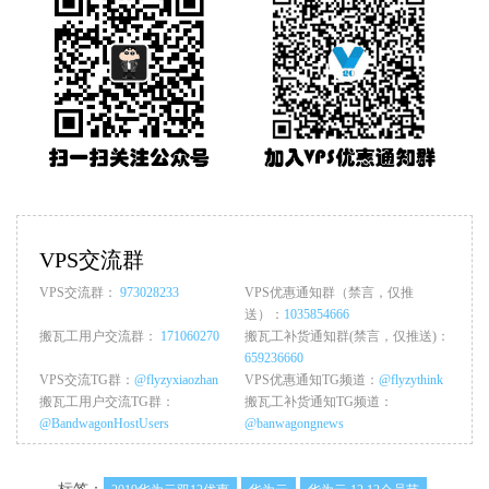
VPS交流群
VPS交流群：
973028233
VPS优惠通知群（禁言，仅推
送）：
1035854666
搬瓦工用户交流群：
171060270
搬瓦工补货通知群(禁言，仅推送)：
659236660
VPS交流TG群：
@flyzyxiaozhan
VPS优惠通知TG频道：
@flyzythink
搬瓦工用户交流TG群：
搬瓦工补货通知TG频道：
@BandwagonHostUsers
@banwagongnews