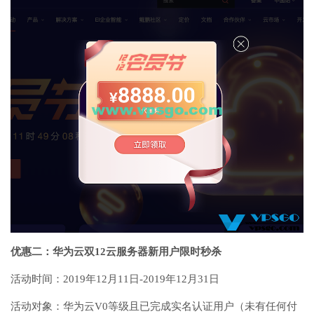
优惠二：华为云双12云服务器新用户限时秒杀
活动时间：2019年12月11日-2019年12月31日
活动对象：华为云V0等级且已完成实名认证用户（未有任何付