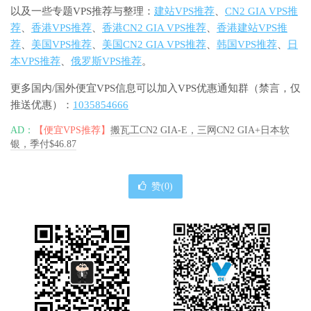
以及一些专题VPS推荐与整理：
建站VPS推荐
、
CN2 GIA VPS推
荐
、
香港VPS推荐
、
香港CN2 GIA VPS推荐
、
香港建站VPS推
荐
、
美国VPS推荐
、
美国CN2 GIA VPS推荐
、
韩国VPS推荐
、
日
本VPS推荐
、
俄罗斯VPS推荐
。
更多国内/国外便宜VPS信息可以加入VPS优惠通知群（禁言，仅
推送优惠）：
1035854666
AD：
【便宜VPS推荐】
搬瓦工CN2 GIA-E，三网CN2 GIA+日本软
银，季付$46.87
赞(
0
)