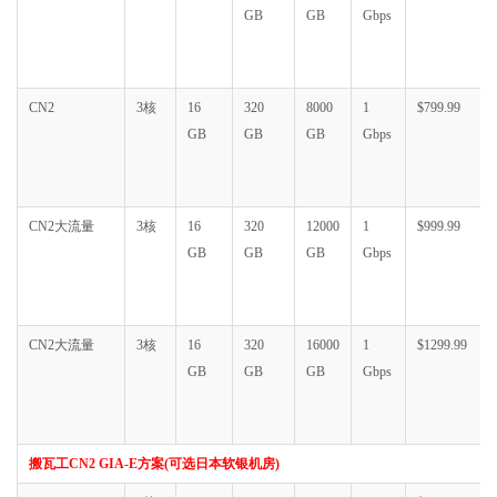
GB
GB
Gbps
CN2
3核
16
320
8000
1
$799.99
GB
GB
GB
Gbps
CN2大流量
3核
16
320
12000
1
$999.99
GB
GB
GB
Gbps
CN2大流量
3核
16
320
16000
1
$1299.99
GB
GB
GB
Gbps
搬瓦工CN2 GIA-E方案(可选日本软银机房)