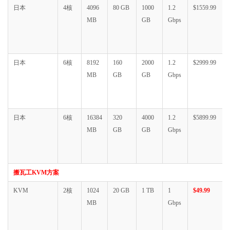
日本
4核
4096
80 GB
1000
1.2
$1559.99
MB
GB
Gbps
日本
6核
8192
160
2000
1.2
$2999.99
MB
GB
GB
Gbps
日本
6核
16384
320
4000
1.2
$5899.99
MB
GB
GB
Gbps
搬瓦工KVM方案
KVM
2核
1024
20 GB
1 TB
1
$49.99
MB
Gbps