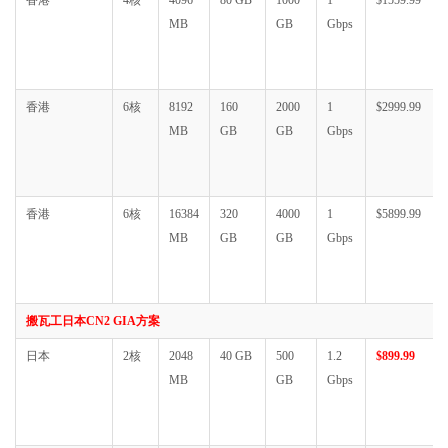
香港
4核
4096
80 GB
1000
1
$1559.99
MB
GB
Gbps
香港
6核
8192
160
2000
1
$2999.99
MB
GB
GB
Gbps
香港
6核
16384
320
4000
1
$5899.99
MB
GB
GB
Gbps
搬瓦工日本CN2 GIA方案
日本
2核
2048
40 GB
500
1.2
$899.99
MB
GB
Gbps