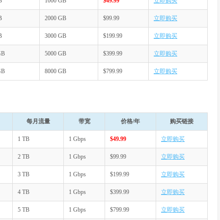
B
1000 GB
$49.99
立即购买
B
2000 GB
$99.99
立即购买
B
3000 GB
$199.99
立即购买
GB
5000 GB
$399.99
立即购买
GB
8000 GB
$799.99
立即购买
每月流量
带宽
价格/年
购买链接
1 TB
1 Gbps
$49.99
立即购买
2 TB
1 Gbps
$99.99
立即购买
3 TB
1 Gbps
$199.99
立即购买
4 TB
1 Gbps
$399.99
立即购买
5 TB
1 Gbps
$799.99
立即购买