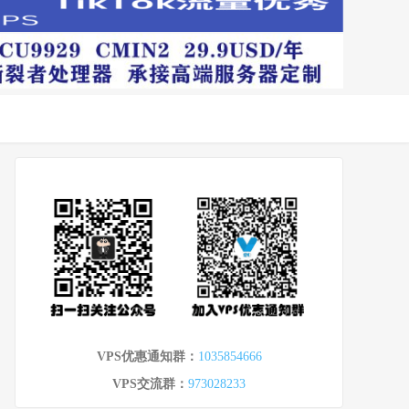
VPS优惠通知群：
1035854666
VPS交流群：
973028233