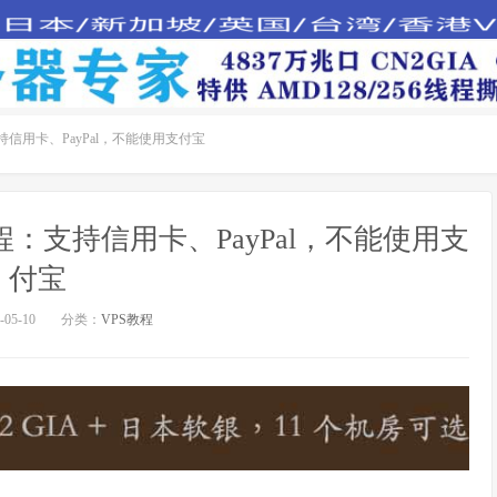
支持信用卡、PayPal，不能使用支付宝
)教程：支持信用卡、PayPal，不能使用支
付宝
05-10
分类：
VPS教程