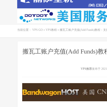
当前位置：
VPS GO
»
VPS教程
»
搬瓦工账户充值(Add Funds)教程：
搬瓦工账户充值(Add Funds
VPS推荐
发布于 2021-