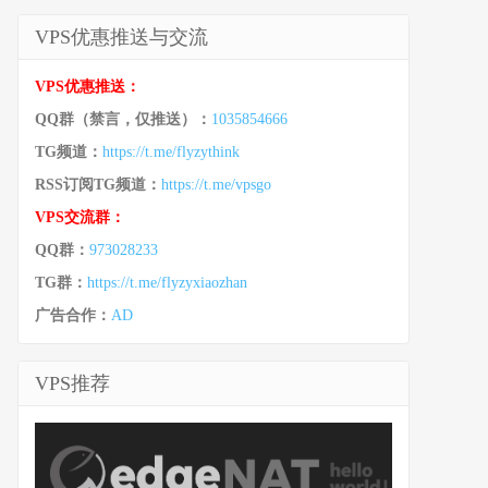
VPS优惠推送与交流
VPS优惠推送：
QQ群（禁言，仅推送）：
1035854666
TG频道：
https://t.me/flyzythink
RSS订阅TG频道：
https://t.me/vpsgo
VPS交流群：
QQ群：
973028233
TG群：
https://t.me/flyzyxiaozhan
广告合作：
AD
VPS推荐