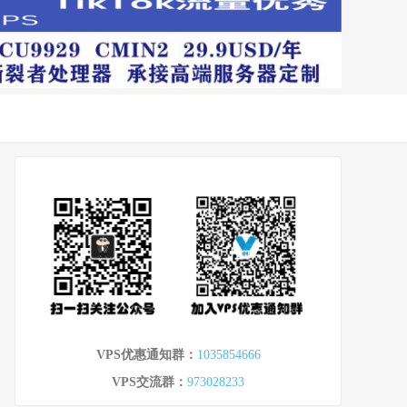
VPS优惠通知群：
1035854666
VPS交流群：
973028233