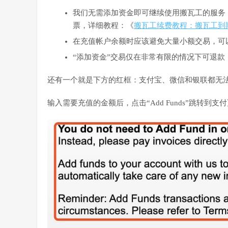
我们无需添加资金即可继续使用搬瓦工的服务，
票，详细教程：《
搬瓦工续费教程：搬瓦工到
在充值帐户余额时应该避免大量小额交易，可
“添加资金”交易仅在非常有限的情况下可退款
还有一个就是下方的红框：支付宝、微信和银联都无法作
输入需要充值的金额后，点击“Add Funds”跳转到