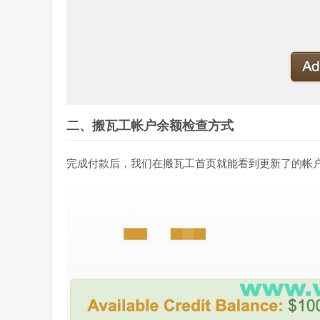
二、搬瓦工帐户余额检查方式
完成付款后，我们在搬瓦工首页就能看到更新了的帐