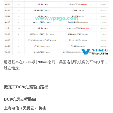
延迟基本在150ms到200ms之间，美国洛杉矶机房的平均水平，
胜在稳定。
搬瓦工DC9机房路由路径
DC9机房去程路由
上海电信（天翼云） 路由: