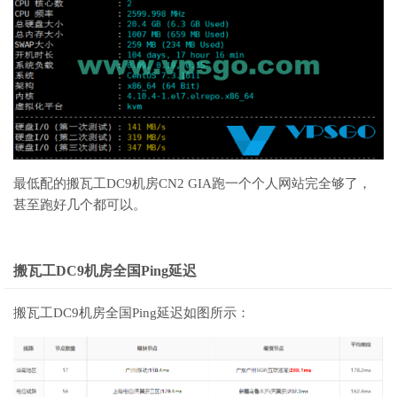
最低配的搬瓦工DC9机房CN2 GIA跑一个个人网站完全够了，
甚至跑好几个都可以。
搬瓦工DC9机房全国Ping延迟
搬瓦工DC9机房全国Ping延迟如图所示：