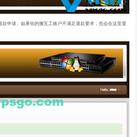
退款申请。如果你的搬瓦工账户不满足退款要求，也会在这里显