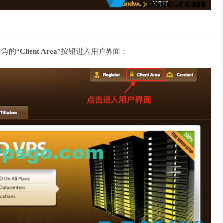
上角的“
Client Area
”按钮进入用户界面：