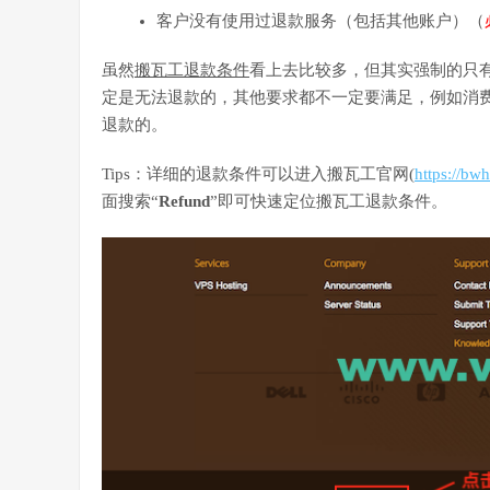
客户没有使用过退款服务（包括其他账户）（
虽然
搬瓦工退款条件
看上去比较多，但其实强制的只有
定是无法退款的，其他要求都不一定要满足，例如消费
退款的。
Tips：详细的退款条件可以进入搬瓦工官网(
https://bw
面搜索“
Refund
”即可快速定位搬瓦工退款条件。