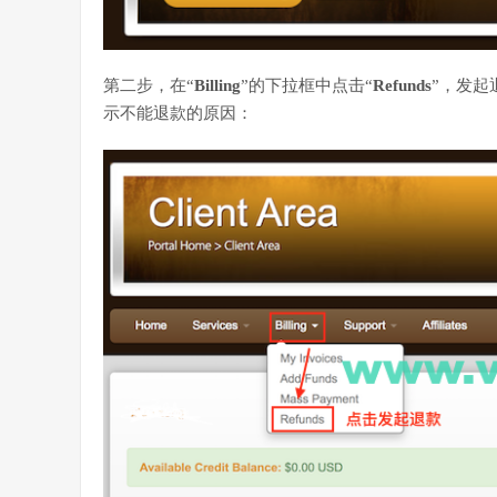
第二步，在“
Billing
”的下拉框中点击“
Refunds
”，发起
示不能退款的原因：