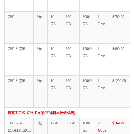
CN2
3核
16
320
8000
1
$799.99
GB
GB
GB
Gbps
CN2大流量
3核
16
320
12000
1
$999.99
GB
GB
GB
Gbps
CN2大流量
3核
16
320
16000
1
$1299.99
GB
GB
GB
Gbps
搬瓦工CN2 GIA-E方案(可选日本软银机房)
CN2 GIA
2核
1 GB
20 GB
1000
2.5
$169.99
ECOMMERCE
GB
Gbps