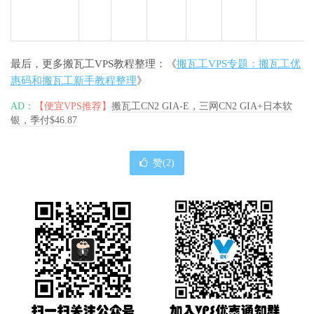
最后，更多搬瓦工VPS教程整理：《
搬瓦工VPS专题：搬瓦工优
惠码和搬瓦工新手教程整理
》
AD：
【便宜VPS推荐】
搬瓦工CN2 GIA-E，三网CN2 GIA+日本软
银，季付$46.87
赞(
2
)