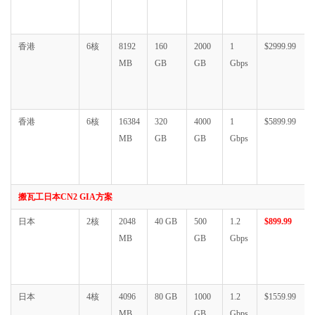
香港
6核
8192
160
2000
1
$2999.99
MB
GB
GB
Gbps
香港
6核
16384
320
4000
1
$5899.99
MB
GB
GB
Gbps
搬瓦工日本CN2 GIA方案
日本
2核
2048
40 GB
500
1.2
$899.99
MB
GB
Gbps
日本
4核
4096
80 GB
1000
1.2
$1559.99
MB
GB
Gbps