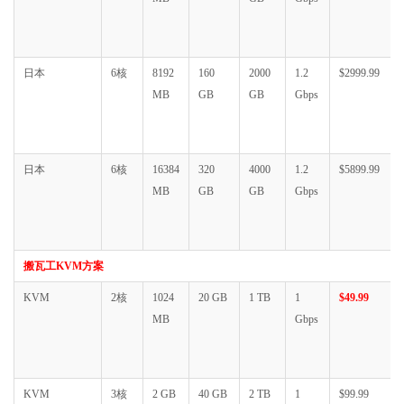
日本
6核
8192
160
2000
1.2
$2999.99
MB
GB
GB
Gbps
日本
6核
16384
320
4000
1.2
$5899.99
MB
GB
GB
Gbps
搬瓦工KVM方案
KVM
2核
1024
20 GB
1 TB
1
$49.99
MB
Gbps
KVM
3核
2 GB
40 GB
2 TB
1
$99.99