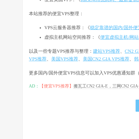
本站推荐的便宜VPS整理：
VPS云服务器推荐：《
稳定靠谱的国内/国外便
虚拟主机网站空间推荐：《
便宜虚拟主机/网站
以及一些专题VPS推荐与整理：
建站VPS推荐
、
CN2 
VPS推荐
、
美国VPS推荐
、
美国CN2 GIA VPS推荐
、
韩
更多国内/国外便宜VPS信息可以加入VPS优惠通知
AD：
【便宜VPS推荐】
搬瓦工CN2 GIA-E，三网CN2 GI